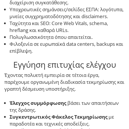
διαχείριση συγκατάθεσης.
Υποχρεωτικές σημάνσεις/σελίδες ΕΣΠΑ: λογότυπα,
μνείες συγχρηματοδότησης και disclaimers.
Ταχύτητα και SEO: Core Web Vitals, schema,
hreflang και καθαρά URLs.
Πολυγλωσσικότητα όπου απαιτείται.
Φιλοξενία σε ευρωπαϊκά data centers, backups και
επίβλεψη.
Εγγύηση επιτυχίας ελέγχου
Έχοντας πολυετή εμπειρία σε τέτοια έργα,
παρέχουμε οργανωμένη διαδικασία τεκμηρίωσης και
γραπτή δέσμευση υποστήριξης.
Έλεγχος συμμόρφωσης
βάσει των απαιτήσεων
της δράσης.
Συγκεντρωτικός Φάκελος Τεκμηρίωσης
με
παραδοτέα και τεχνικές αποδείξεις.