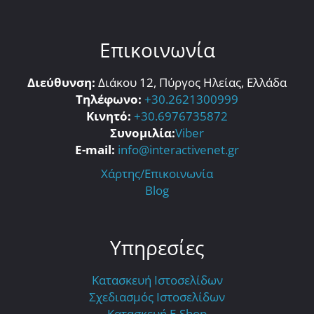
Επικοινωνία
Διεύθυνση:
Διάκου 12, Πύργος Ηλείας, Ελλάδα
Τηλέφωνο:
+30.2621300999
Κινητό:
+30.6976735872
Συνομιλία:
Viber
E-mail:
info@interactivenet.gr
Χάρτης/Επικοινωνία
Blog
Υπηρεσίες
Κατασκευή Ιστοσελίδων
Σχεδιασμός Ιστοσελίδων
Κατασκευή E-Shop