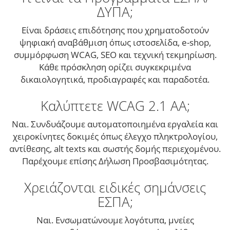
ΔΥΠΑ;
Είναι δράσεις επιδότησης που χρηματοδοτούν
ψηφιακή αναβάθμιση όπως ιστοσελίδα, e-shop,
συμμόρφωση WCAG, SEO και τεχνική τεκμηρίωση.
Κάθε πρόσκληση ορίζει συγκεκριμένα
δικαιολογητικά, προδιαγραφές και παραδοτέα.
Καλύπτετε WCAG 2.1 AA;
Ναι. Συνδυάζουμε αυτοματοποιημένα εργαλεία και
χειροκίνητες δοκιμές όπως έλεγχο πληκτρολογίου,
αντίθεσης, alt texts και σωστής δομής περιεχομένου.
Παρέχουμε επίσης Δήλωση Προσβασιμότητας.
Χρειάζονται ειδικές σημάνσεις
ΕΣΠΑ;
Ναι. Ενσωματώνουμε λογότυπα, μνείες