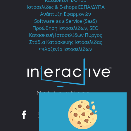
Ιστοσελίδες & E-shops ΕΣΠΑ/ΔΥΠΑ
Ανάπτυξη Εφαρμογών
Software as a Service (SaaS)
Προώθηση Ιστοσελίδων, SEO
Κατασκευή Ιστοσελίδων Πύργος
Στάδια Κατασκευής Ιστοσελίδας
Φιλοξενία Ιστοσελίδων