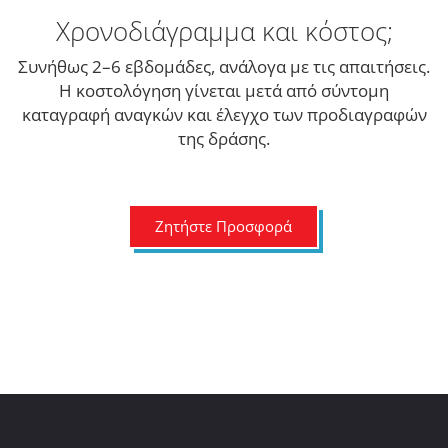
Χρονοδιάγραμμα και κόστος;
Συνήθως 2–6 εβδομάδες, ανάλογα με τις απαιτήσεις.
Η κοστολόγηση γίνεται μετά από σύντομη
καταγραφή αναγκών και έλεγχο των προδιαγραφών
της δράσης.
Ζητήστε Προσφορά