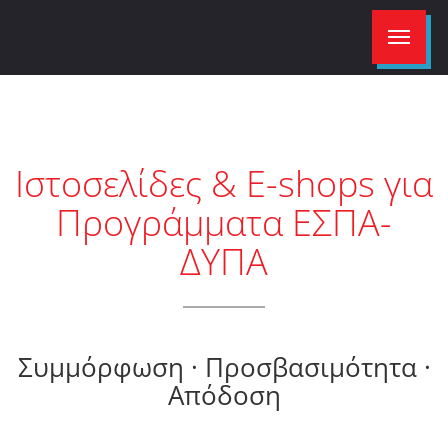
Ιστοσελίδες & E-shops για
Προγράμματα ΕΣΠΑ-
ΔΥΠΑ
Συμμόρφωση · Προσβασιμότητα ·
Απόδοση