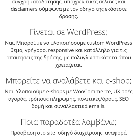
συγχρηματοδότησης, υποχρεωτικές σελίδες και
disclaimers σύμφωνα με τον οδηγό της εκάστοτε
δράσης.
Γίνεται σε WordPress;
Ναι. Μπορούμε να υλοποιήσουμε custom WordPress
θέμα, γρήγορο, responsive και κατάλληλο για τις
απαιτήσεις της δράσης, με πολυγλωσσικότητα όπου
χρειάζεται.
Μπορείτε να αναλάβετε και e-shop;
Ναι. Υλοποιούμε e-shops με WooCommerce, UX ροές
αγοράς, τρόπους πληρωμής, πολιτικές/όρους, SEO
δομή και συναλλακτικά emails.
Ποια παραδοτέα λαμβάνω;
Πρόσβαση στο site, οδηγό διαχείρισης, αναφορά