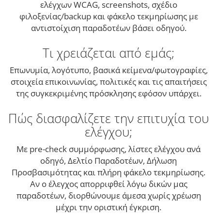
ελέγχων WCAG, screenshots, σχέδιο
φιλοξενίας/backup και φάκελο τεκμηρίωσης με
αντιστοίχιση παραδοτέων βάσει οδηγού.
Τι χρειάζεται από εμάς;
Επωνυμία, λογότυπο, βασικά κείμενα/φωτογραφίες,
στοιχεία επικοινωνίας, πολιτικές και τις απαιτήσεις
της συγκεκριμένης πρόσκλησης εφόσον υπάρχει.
Πώς διασφαλίζετε την επιτυχία του
ελέγχου;
Με pre-check συμμόρφωσης, λίστες ελέγχου ανά
οδηγό, Δελτίο Παραδοτέων, Δήλωση
Προσβασιμότητας και πλήρη φάκελο τεκμηρίωσης.
Αν ο έλεγχος απορριφθεί λόγω δικών μας
παραδοτέων, διορθώνουμε άμεσα χωρίς χρέωση
μέχρι την οριστική έγκριση.